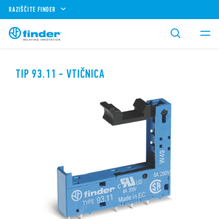
RAZIŠČITE FINDER
TIP 93.11 - VTIČNICA