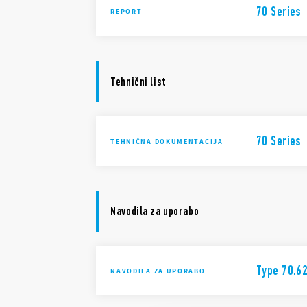
70 Series
REPORT
Tehnični list
70 Series
TEHNIČNA DOKUMENTACIJA
Navodila za uporabo
Type 70.6
NAVODILA ZA UPORABO