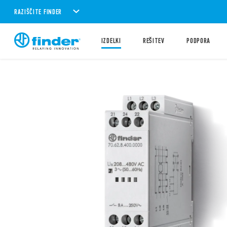
RAZIŠČITE FINDER
IZDELKI
REŠITEV
PODPORA