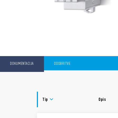
DOKUMENTACIJA
ODOBRITVE
Tip
Opis