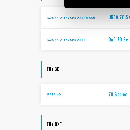
UKCA 70 S
IZJAVA O SKLADNOSTI UKCA
DoC 70 Ser
IZJAVA O SKLADNOSTI
File 3D
70 Series
MAPA 3D
File DXF