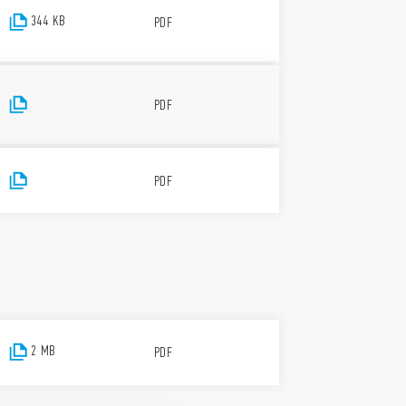
344 KB
PDF
PDF
PDF
2 MB
PDF