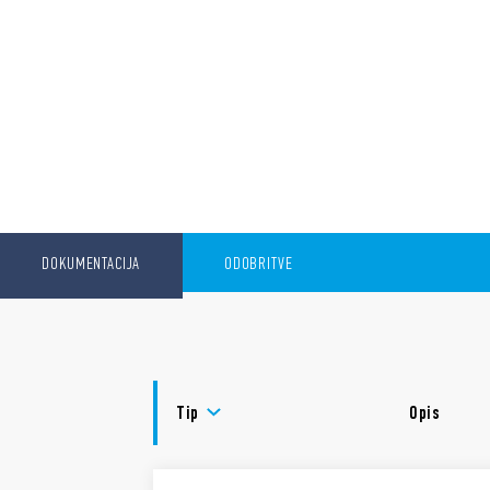
DOKUMENTACIJA
ODOBRITVE
Tip
Opis