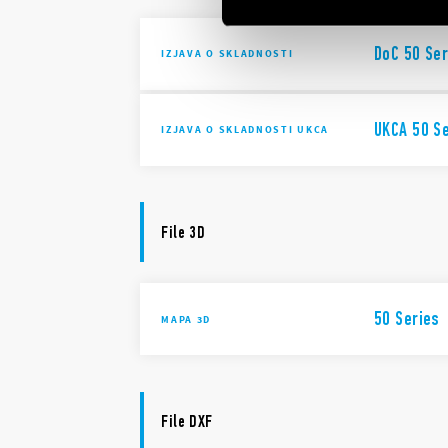
DoC 50 Ser
IZJAVA O SKLADNOSTI
UKCA 50 S
IZJAVA O SKLADNOSTI UKCA
File 3D
50 Series
MAPA 3D
File DXF