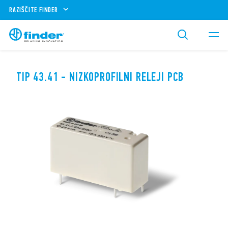
RAZIŠČITE FINDER
TIP 43.41 - NIZKOPROFILNI RELEJI PCB