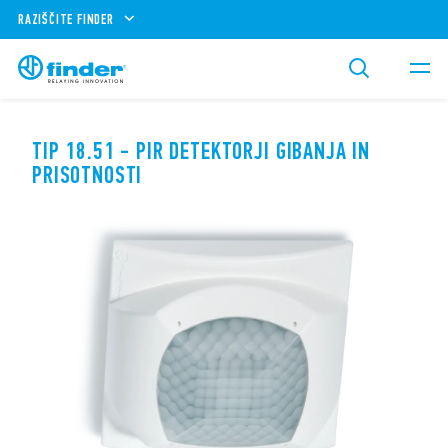
RAZIŠČITE FINDER
TIP 18.51 - PIR DETEKTORJI GIBANJA IN
PRISOTNOSTI