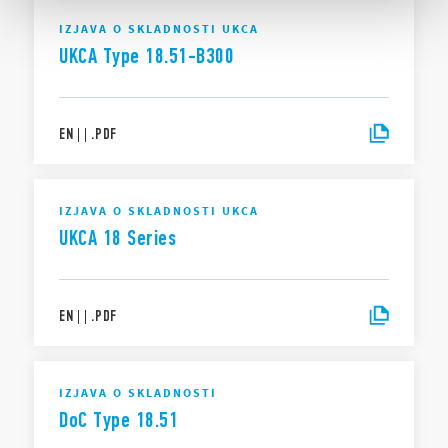
IZJAVA O SKLADNOSTI UKCA
UKCA Type 18.51-B300
EN
|
|
.
PDF
IZJAVA O SKLADNOSTI UKCA
UKCA 18 Series
EN
|
|
.
PDF
IZJAVA O SKLADNOSTI
DoC Type 18.51