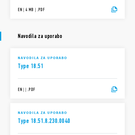
EN
|
4 MB
|
.
PDF
Navodila za uporabo
NAVODILA ZA UPORABO
Type 18.51
EN
|
|
.
PDF
NAVODILA ZA UPORABO
Type 18.51.8.230.0040