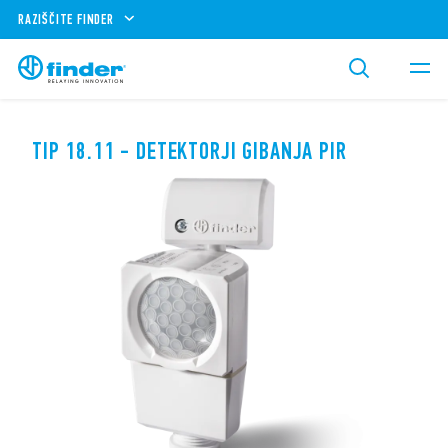
RAZIŠČITE FINDER
TIP 18.11 - DETEKTORJI GIBANJA PIR