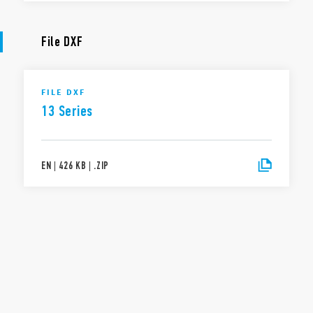
File DXF
FILE DXF
13 Series
EN
|
426 KB
|
.
ZIP