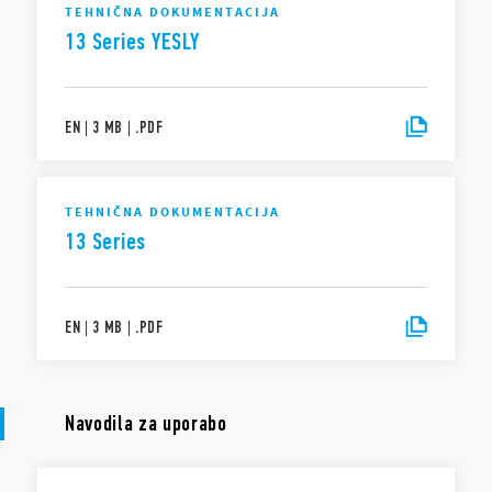
TEHNIČNA DOKUMENTACIJA
13 Series YESLY
EN
|
3 MB
|
.
PDF
TEHNIČNA DOKUMENTACIJA
13 Series
EN
|
3 MB
|
.
PDF
Navodila za uporabo