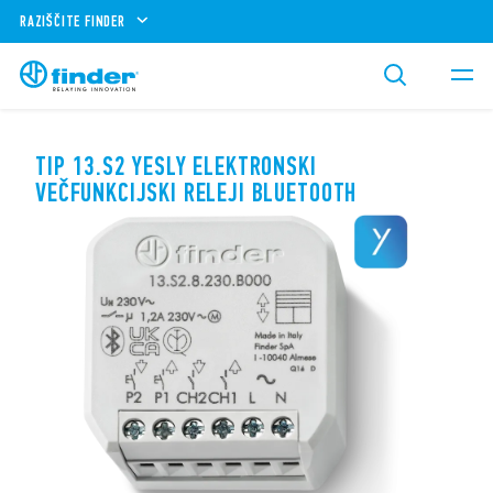
RAZIŠČITE FINDER
TIP 13.S2 YESLY ELEKTRONSKI
VEČFUNKCIJSKI RELEJI BLUETOOTH