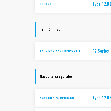
Type 12.B2
REPORT
Tehnični list
12 Series
TEHNIČNA DOKUMENTACIJA
Navodila za uporabo
Type 12.B2
NAVODILA ZA UPORABO