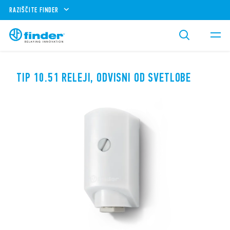
RAZIŠČITE FINDER
TIP 10.51 RELEJI, ODVISNI OD SVETLOBE