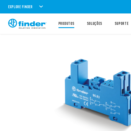
EXPLORE FINDER
PRODUTOS
SOLUÇÕES
SUPORTE