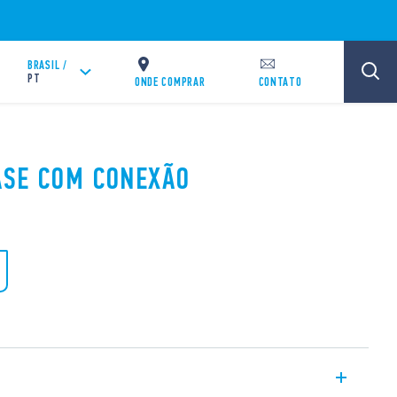
BRASIL /
PT
ONDE COMPRAR
CONTATO
BASE COM CONEXÃO