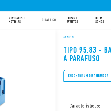
NOVIDADES E
FEIRAS E
QUEM
DIDATTICO
NOTÍCIAS
EVENTOS
SOMOS
SÉRIE 95
TIPO 95.83 - 
A PARAFUSO
ENCONTRE UM DISTRIBUIDOR
Características: