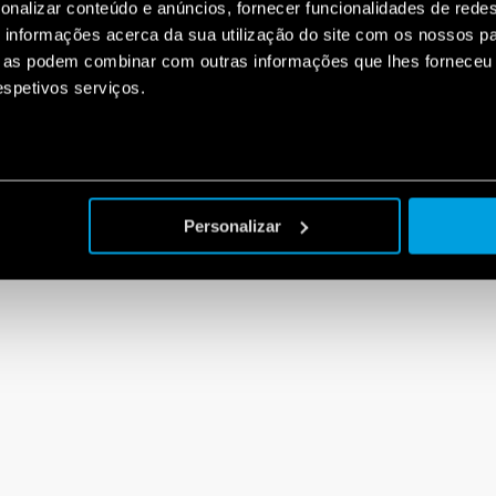
onalizar conteúdo e anúncios, fornecer funcionalidades de redes
informações acerca da sua utilização do site com os nossos pa
ue as podem combinar com outras informações que lhes forneceu 
respetivos serviços.
Personalizar