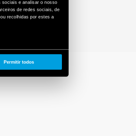
 sociais e analisar o nosso
rceiros de redes sociais, de
ou recolhidas por estes a
Permitir todos