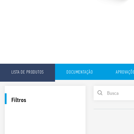
LISTA DE PRODUTOS
DOCUMENTAÇÃO
APROVAÇÕ