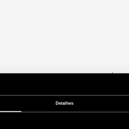
Detalhes