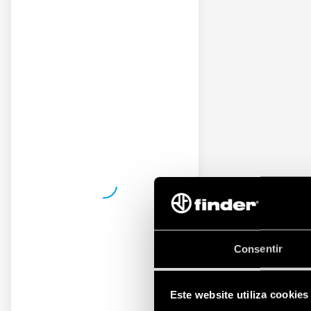
Consentir
Este website utiliza cookies