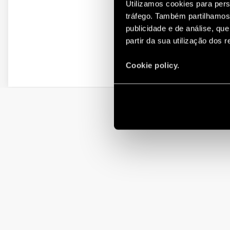
Utilizamos cookies para pers
tráfego. Também partilhamos 
publicidade e de análise, q
partir da sua utilização dos 
Cookie policy.