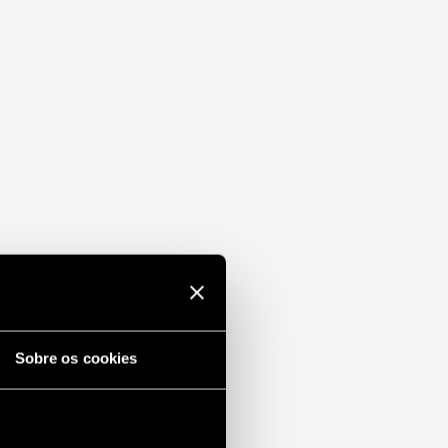
Sobre os cookies