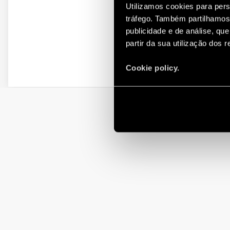
Utilizamos cookies para pers
tráfego. Também partilhamos 
publicidade e de análise, q
partir da sua utilização dos 
Cookie policy.