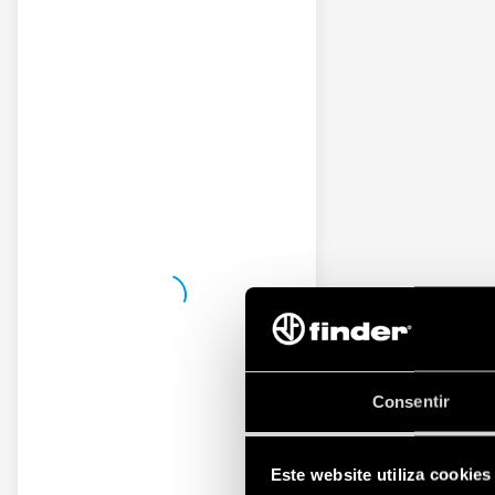
Consentir
Este website utiliza cookies