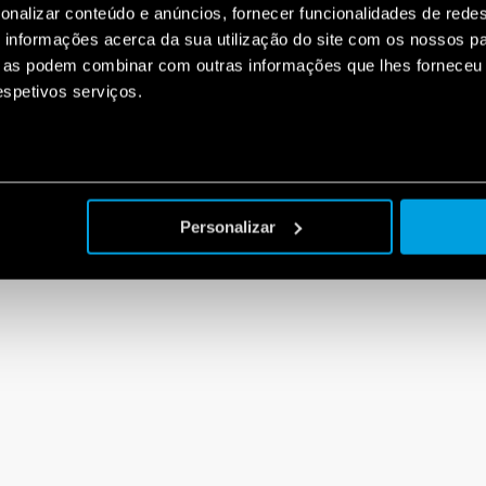
onalizar conteúdo e anúncios, fornecer funcionalidades de redes
informações acerca da sua utilização do site com os nossos pa
ue as podem combinar com outras informações que lhes forneceu 
respetivos serviços.
Personalizar