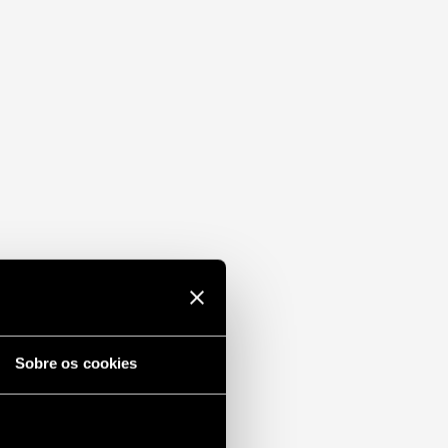
Sobre os cookies