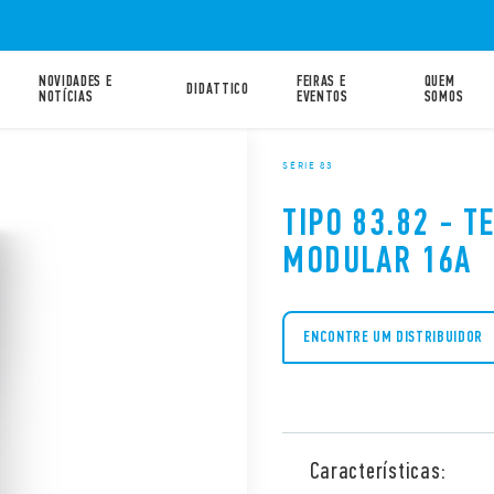
NOVIDADES E
FEIRAS E
QUEM
DIDATTICO
NOTÍCIAS
EVENTOS
SOMOS
SÉRIE 83
TIPO 83.82 - 
MODULAR 16A
ENCONTRE UM DISTRIBUIDOR
Características: