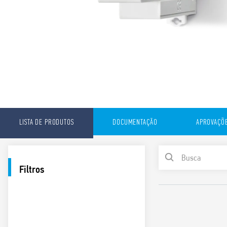
LISTA DE PRODUTOS
DOCUMENTAÇÃO
APROVAÇÕ