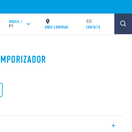
BRASIL /
PT
ONDE COMPRAR
CONTATO
TEMPORIZADOR