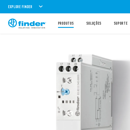
EXPLORE FINDER
PRODUTOS
SOLUÇÕES
SUPORTE