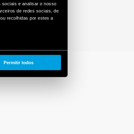
 sociais e analisar o nosso
rceiros de redes sociais, de
ou recolhidas por estes a
Permitir todos