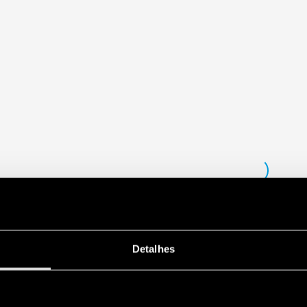
Detalhes