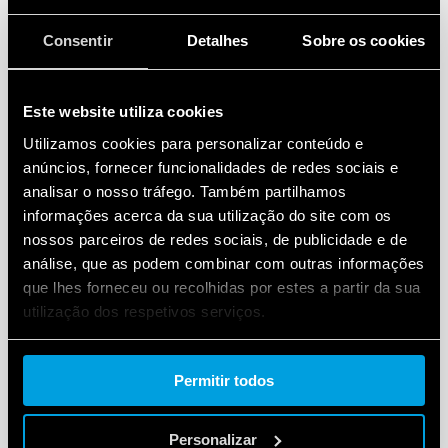
Consentir
Detalhes
Sobre os cookies
Este website utiliza cookies
Utilizamos cookies para personalizar conteúdo e
anúncios, fornecer funcionalidades de redes sociais e
analisar o nosso tráfego. Também partilhamos
informações acerca da sua utilização do site com os
nossos parceiros de redes sociais, de publicidade e de
análise, que as podem combinar com outras informações
que lhes forneceu ou recolhidas por estes a partir da sua
utilização dos respetivos serviços.
Cookie policy.
Permitir todos
Personalizar