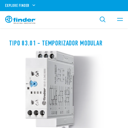
EXPLORE FINDER
TIPO 83.01 - TEMPORIZADOR MODULAR