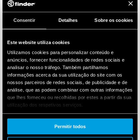
Consentir
Detalhes
Sobre os cookies
Este website utiliza cookies
Utilizamos cookies para personalizar conteúdo e
anúncios, fornecer funcionalidades de redes sociais e
analisar o nosso tráfego. Também partilhamos
informações acerca da sua utilização do site com os
nossos parceiros de redes sociais, de publicidade e de
análise, que as podem combinar com outras informações
que lhes forneceu ou recolhidas por estes a partir da sua
utilização dos respetivos serviços.
Cookie policy.
Permitir todos