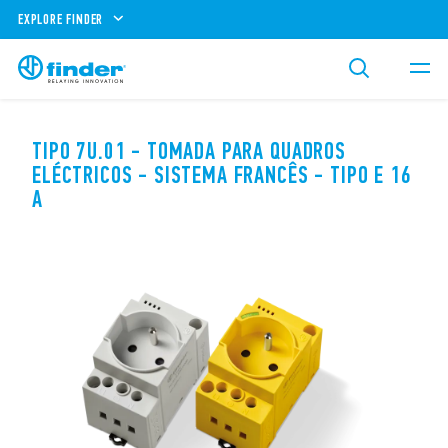
EXPLORE FINDER
TIPO 7U.01 - TOMADA PARA QUADROS
ELÉCTRICOS - SISTEMA FRANCÊS - TIPO E 16
A