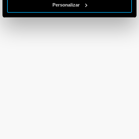
Personalizar