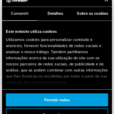
Consentir
Detalhes
Sobre os cookies
Este website utiliza cookies
Utilizamos cookies para personalizar conteúdo e
anúncios, fornecer funcionalidades de redes sociais e
analisar o nosso tráfego. Também partilhamos
informações acerca da sua utilização do site com os
nossos parceiros de redes sociais, de publicidade e de
análise, que as podem combinar com outras informações
que lhes forneceu ou recolhidas por estes a partir da sua
utilização dos respetivos serviços.
Cookie policy.
Permitir todos