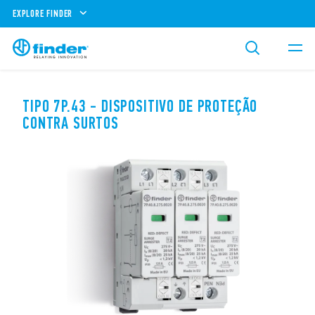
EXPLORE FINDER
TIPO 7P.43 - DISPOSITIVO DE PROTEÇÃO
CONTRA SURTOS