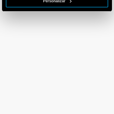
Personalizar