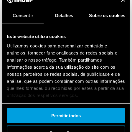
Consentir
Detalhes
Sobre os cookies
Este website utiliza cookies
Utilizamos cookies para personalizar conteúdo e
anúncios, fornecer funcionalidades de redes sociais e
analisar o nosso tráfego. Também partilhamos
informações acerca da sua utilização do site com os
nossos parceiros de redes sociais, de publicidade e de
análise, que as podem combinar com outras informações
que lhes forneceu ou recolhidas por estes a partir da sua
utilização dos respetivos serviços.
Cookie policy.
Permitir todos