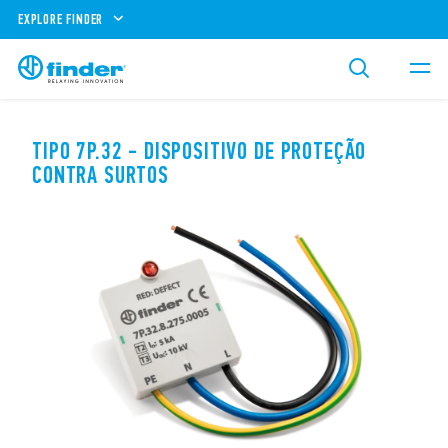
EXPLORE FINDER
TIPO 7P.32 - DISPOSITIVO DE PROTEÇÃO
CONTRA SURTOS