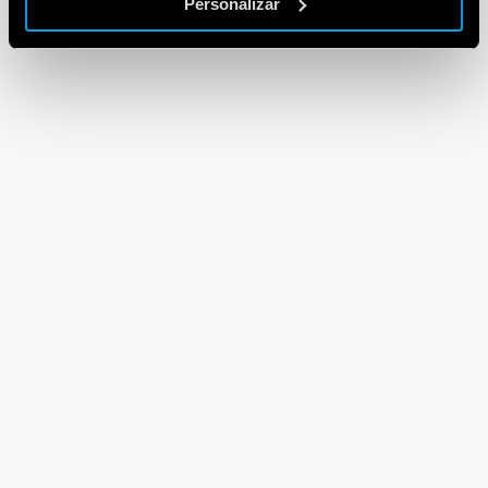
Personalizar