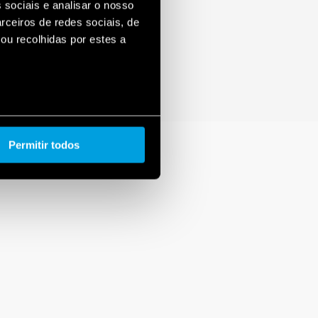
 sociais e analisar o nosso
rceiros de redes sociais, de
ou recolhidas por estes a
Permitir todos