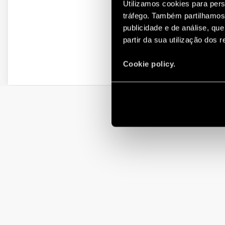
Utilizamos cookies para pers
tráfego. Também partilhamos 
publicidade e de análise, q
partir da sua utilização dos 
Cookie policy.