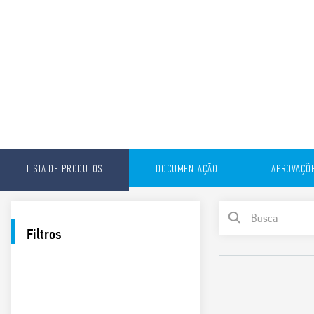
LISTA DE PRODUTOS
DOCUMENTAÇÃO
APROVAÇÕ