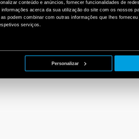
onalizar conteúdo e anúncios, fornecer funcionalidades de redes
informações acerca da sua utilização do site com os nossos pa
ue as podem combinar com outras informações que lhes forneceu 
respetivos serviços.
Personalizar