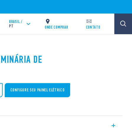
BRASIL /
PT
ONDE COMPRAR
CONTATO
UMINÁRIA DE
CONFIGURE SEU PAINEL ELÉTRICO