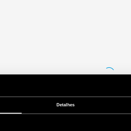
Detalhes