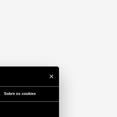
Sobre os cookies