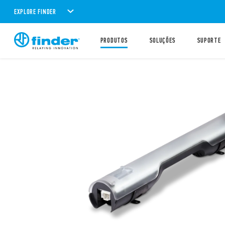
EXPLORE FINDER
PRODUTOS
SOLUÇÕES
SUPORTE