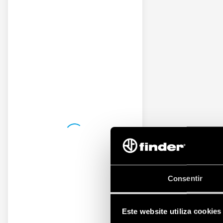
Consentir
Este website utiliza cookies