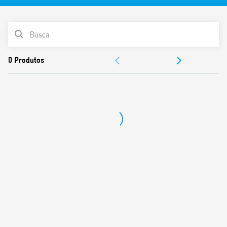
LISTA DE PRODUTOS
DOCUMENTAÇÃO
APROVAÇÕES