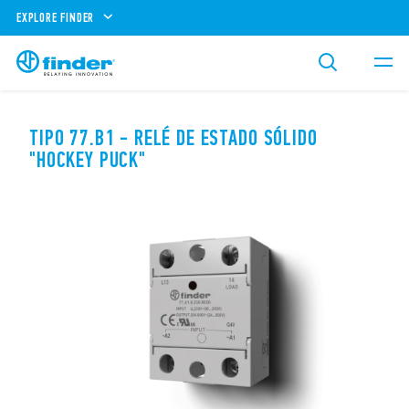
EXPLORE FINDER
TIPO 77.B1 - RELÉ DE ESTADO SÓLIDO
"HOCKEY PUCK"