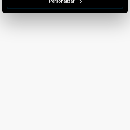
Personalizar