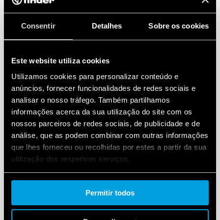
Consentir
Detalhes
Sobre os cookies
Este website utiliza cookies
Utilizamos cookies para personalizar conteúdo e
anúncios, fornecer funcionalidades de redes sociais e
analisar o nosso tráfego. Também partilhamos
informações acerca da sua utilização do site com os
nossos parceiros de redes sociais, de publicidade e de
análise, que as podem combinar com outras informações
que lhes forneceu ou recolhidas por estes a partir da sua
utilização dos respetivos serviços.
Cookie policy.
Permitir todos