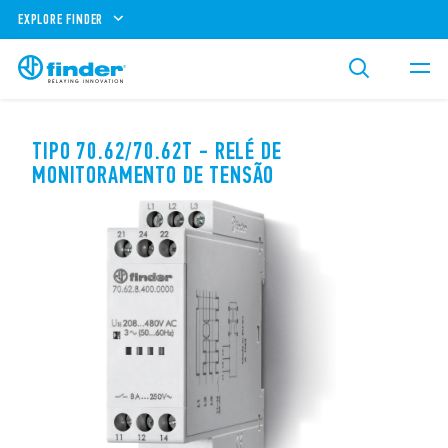
EXPLORE FINDER
TIPO 70.62/70.62T - RELÉ DE
MONITORAMENTO DE TENSÃO