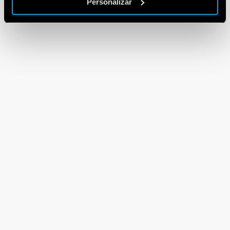
Personalizar