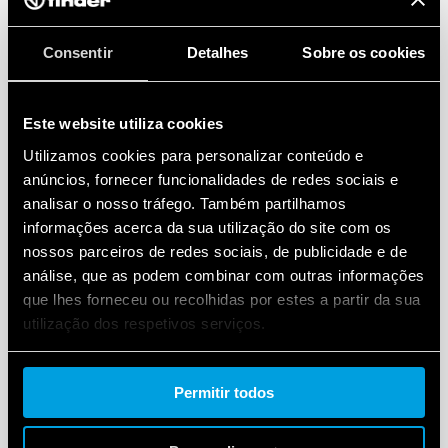
Consentir
Detalhes
Sobre os cookies
Este website utiliza cookies
Utilizamos cookies para personalizar conteúdo e
anúncios, fornecer funcionalidades de redes sociais e
analisar o nosso tráfego. Também partilhamos
informações acerca da sua utilização do site com os
nossos parceiros de redes sociais, de publicidade e de
análise, que as podem combinar com outras informações
que lhes forneceu ou recolhidas por estes a partir da sua
utilização dos respetivos serviços.
Cookie policy.
Permitir todos