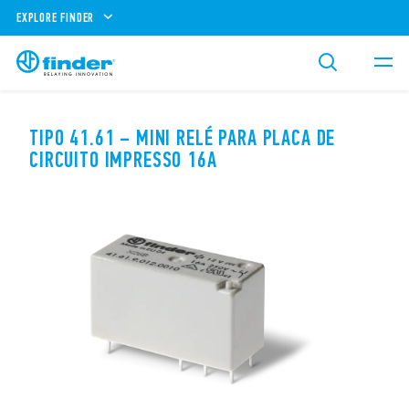
EXPLORE FINDER
TIPO 41.61 – MINI RELÉ PARA PLACA DE
CIRCUITO IMPRESSO 16A