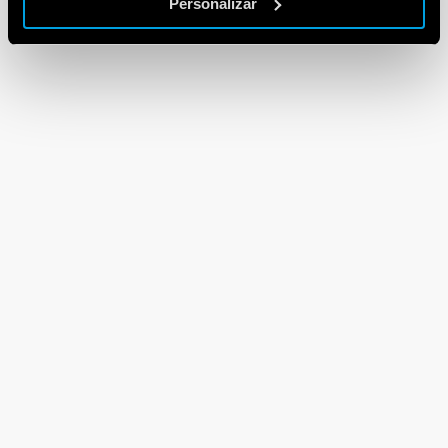
Personalizar