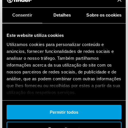
Consentir
Detalhes
Sobre os cookies
Este website utiliza cookies
Utilizamos cookies para personalizar conteúdo e
anúncios, fornecer funcionalidades de redes sociais e
analisar o nosso tráfego. Também partilhamos
informações acerca da sua utilização do site com os
nossos parceiros de redes sociais, de publicidade e de
análise, que as podem combinar com outras informações
que lhes forneceu ou recolhidas por estes a partir da sua
utilização dos respetivos serviços.
Cookie policy.
Permitir todos