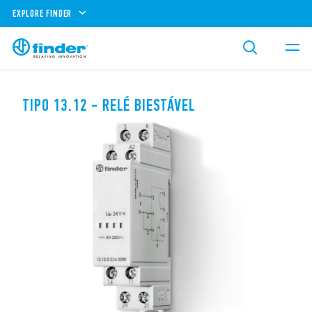
EXPLORE FINDER
TIPO 13.12 - RELÉ BIESTÁVEL