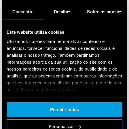
Consentir
Detalhes
Sobre os cookies
Este website utiliza cookies
Utilizamos cookies para personalizar conteúdo e
anúncios, fornecer funcionalidades de redes sociais e
analisar o nosso tráfego. Também partilhamos
informações acerca da sua utilização do site com os
nossos parceiros de redes sociais, de publicidade e de
análise, que as podem combinar com outras informações
que lhes forneceu ou recolhidas por estes a partir da sua
utilização dos respetivos serviços.
Cookie policy.
Permitir todos
Personalizar