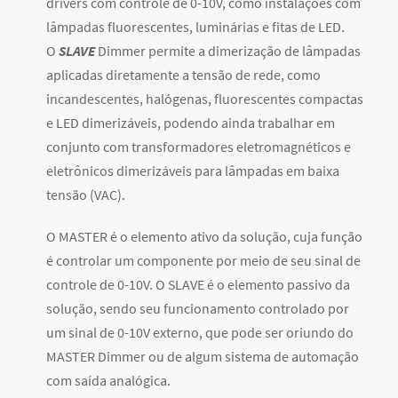
drivers com controle de 0-10V, como instalações com
lâmpadas fluorescentes, luminárias e fitas de LED.
O
SLAVE
Dimmer permite a dimerização de lâmpadas
aplicadas diretamente a tensão de rede, como
incandescentes, halógenas, fluorescentes compactas
e LED dimerizáveis, podendo ainda trabalhar em
conjunto com transformadores eletromagnéticos e
eletrônicos dimerizáveis para lâmpadas em baixa
tensão (VAC).
O MASTER é o elemento ativo da solução, cuja função
é controlar um componente por meio de seu sinal de
controle de 0-10V. O SLAVE é o elemento passivo da
solução, sendo seu funcionamento controlado por
um sinal de 0-10V externo, que pode ser oriundo do
MASTER Dimmer ou de algum sistema de automação
com saída analógica.