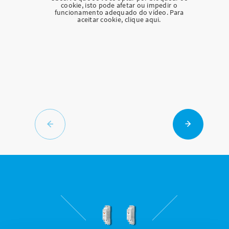
cookie, isto pode afetar ou impedir o
funcionamento adequado do vídeo. Para
aceitar cookie, clique aqui.