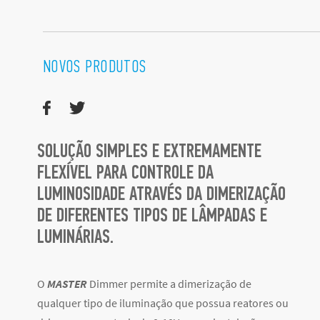
NOVOS PRODUTOS
SOLUÇÃO SIMPLES E EXTREMAMENTE
FLEXÍVEL PARA CONTROLE DA
LUMINOSIDADE ATRAVÉS DA DIMERIZAÇÃO
DE DIFERENTES TIPOS DE LÂMPADAS E
LUMINÁRIAS.
O
MASTER
Dimmer permite a dimerização de
qualquer tipo de iluminação que possua reatores ou