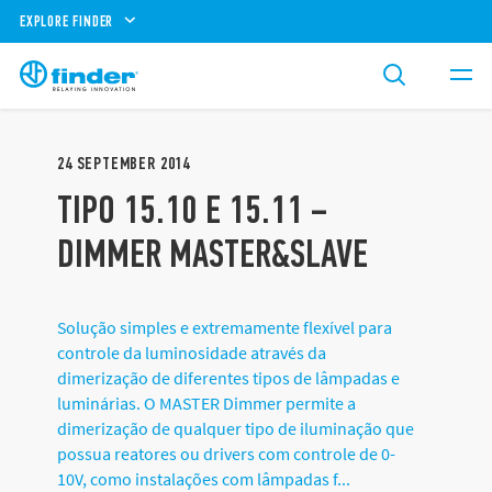
EXPLORE FINDER
24
SEPTEMBER
2014
TIPO 15.10 E 15.11 –
DIMMER MASTER&SLAVE
Solução simples e extremamente flexível para
controle da luminosidade através da
dimerização de diferentes tipos de lâmpadas e
luminárias. O MASTER Dimmer permite a
dimerização de qualquer tipo de iluminação que
possua reatores ou drivers com controle de 0-
10V, como instalações com lâmpadas f...