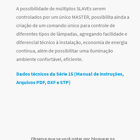
A possibilidade de múltiplos SLAVEs serem
controlados por um único MASTER, possibilita ainda a
criação de um comando único para controle de
diferentes tipos de lâmpadas, agregando facilidade e
diferencial técnico à instalação, economia de energia
contínua, além de possibilitar uma iluminação
ambiente confortável, eficiente.
Dados técnicos da Série 15 (Manual de instruções,
Arquivos PDF, DXF e STP)
Observe que se você optar por bloquear os