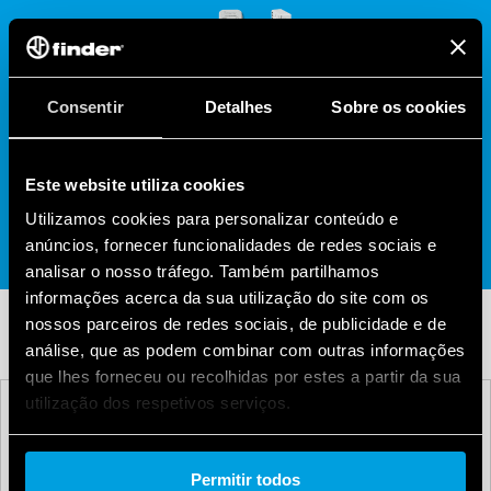
Consentir
Detalhes
Sobre os cookies
Este website utiliza cookies
Utilizamos cookies para personalizar conteúdo e
anúncios, fornecer funcionalidades de redes sociais e
analisar o nosso tráfego. Também partilhamos
informações acerca da sua utilização do site com os
nossos parceiros de redes sociais, de publicidade e de
análise, que as podem combinar com outras informações
que lhes forneceu ou recolhidas por estes a partir da sua
utilização dos respetivos serviços.
SÉRIE
Cookie policy.
15
Permitir todos