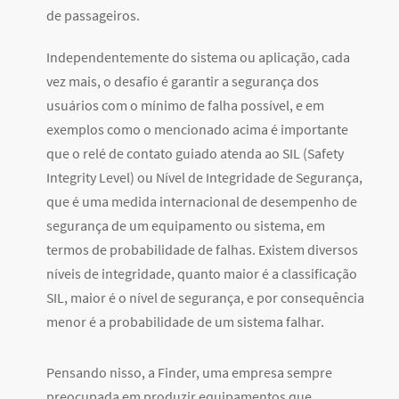
de passageiros.
Independentemente do sistema ou aplicação, cada
vez mais, o desafio é garantir a segurança dos
usuários com o mínimo de falha possível, e em
exemplos como o mencionado acima é importante
que o relé de contato guiado atenda ao SIL (Safety
Integrity Level) ou Nível de Integridade de Segurança,
que é uma medida internacional de desempenho de
segurança de um equipamento ou sistema, em
termos de probabilidade de falhas. Existem diversos
níveis de integridade, quanto maior é a classificação
SIL, maior é o nível de segurança, e por consequência
menor é a probabilidade de um sistema falhar.
Pensando nisso, a Finder, uma empresa sempre
preocupada em produzir equipamentos que