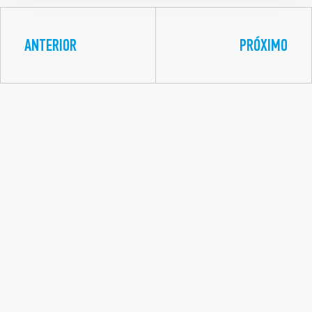
ANTERIOR
PRÓXIMO