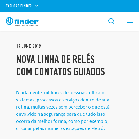
EXPLORE FINDER
17
JUNE
2019
NOVA LINHA DE RELÉS
COM CONTATOS GUIADOS
Diariamente, milhares de pessoas utilizam
sistemas, processos e serviços dentro de sua
rotina, muitas vezes sem perceber o que está
envolvido na segurança para que tudo isso
ocorra da melhor forma, como por exemplo,
circular pelas inúmeras estações de Metrô.