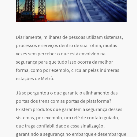
Diariamente, milhares de pessoas utilizam sistemas,
processos e serviços dentro de sua rotina, muitas
vezes sem perceber o que está envolvido na
segurança para que tudo isso ocorra da melhor
forma, como por exemplo, circular pelas inúmeras
estações de Metrô.
Já se perguntou o que garante o alinhamento das
portas dos trens com as portas de plataforma?
Existem produtos que garantem a segurança desses
sistemas, por exemplo, um relé de contato guiado,
que traga confiabilidade a essa sinalização,
garantindo a segurança no embarque e desembarque