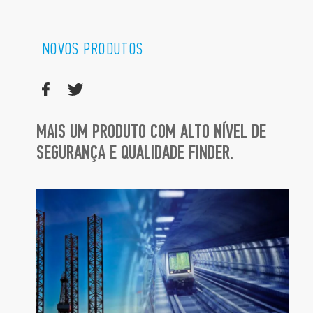
NOVOS PRODUTOS
MAIS UM PRODUTO COM ALTO NÍVEL DE
SEGURANÇA E QUALIDADE FINDER.