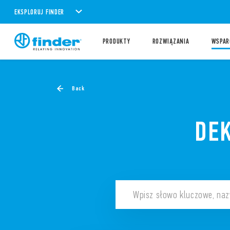
EKSPLORUJ FINDER
PRODUKTY
ROZWIĄZANIA
WSPAR
Back
DE