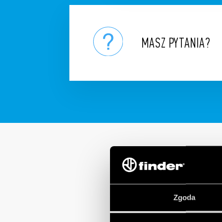
MASZ PYTANIA?
Zgoda