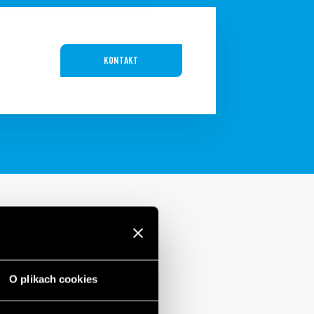
KONTAKT
O plikach cookies