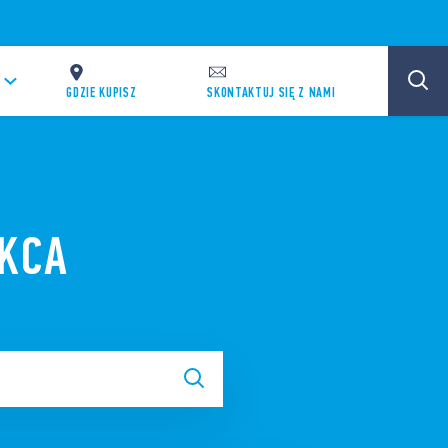
GDZIE KUPISZ
SKONTAKTUJ SIĘ Z NAMI
KCA