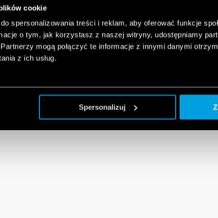
 plików cookie
do spersonalizowania treści i reklam, aby oferować funkcje sp
ormacje o tym, jak korzystasz z naszej witryny, udostępniamy p
Partnerzy mogą połączyć te informacje z innymi danymi otrzym
nia z ich usług.
Spersonalizuj
Z