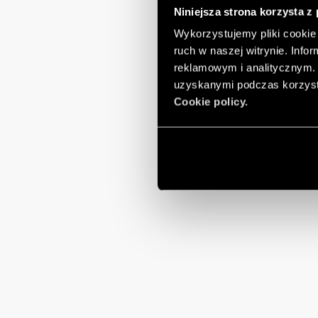
Niniejsza strona korzysta z
Wykorzystujemy pliki cookie 
ruch w naszej witrynie. Inf
reklamowym i analitycznym. 
uzyskanymi podczas korzysta
Cookie policy.