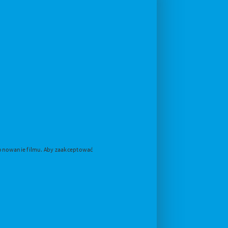
cjonowanie filmu. Aby zaakceptować