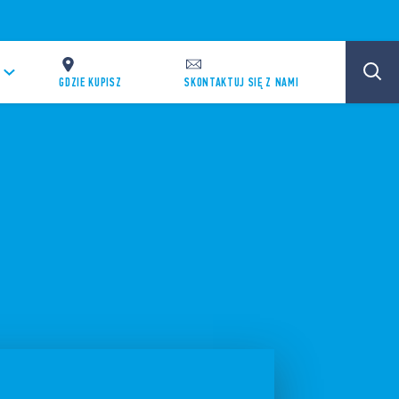
GDZIE KUPISZ
SKONTAKTUJ SIĘ Z NAMI
,