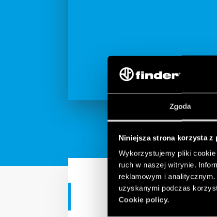
Zgoda
Niniejsza strona korzysta z
Wykorzystujemy pliki cookie 
ruch w naszej witrynie. Inf
reklamowym i analitycznym. 
uzyskanymi podczas korzysta
ZASTOSOWANIA PRZEMYSŁ
Cookie policy.