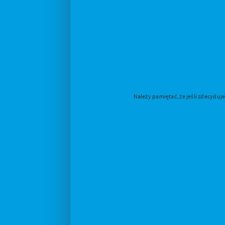
Należy pamiętać, że jeśli zdecydu