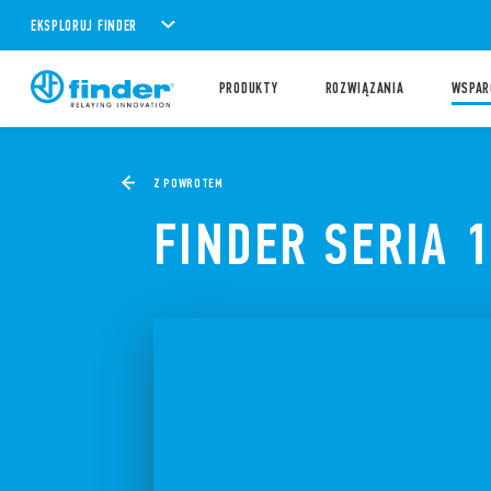
EKSPLORUJ FINDER
PRODUKTY
ROZWIĄZANIA
WSPAR
Z POWROTEM
FINDER SERIA 1