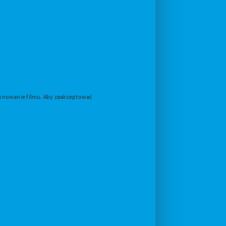
cjonowanie filmu. Aby zaakceptować