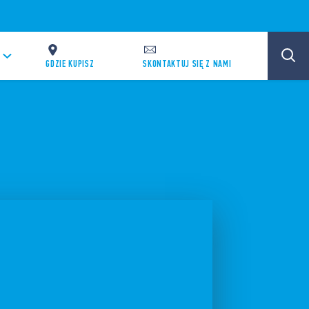
GDZIE KUPISZ
SKONTAKTUJ SIĘ Z NAMI