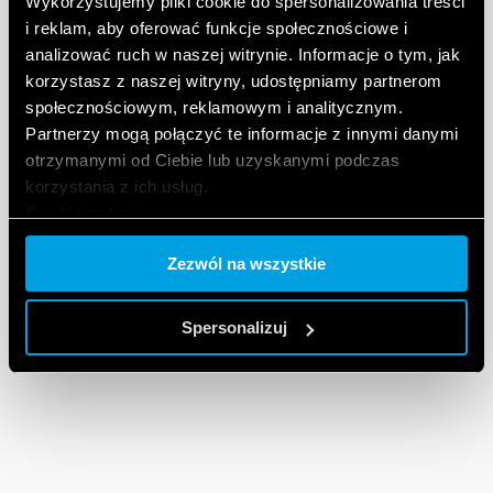
Wykorzystujemy pliki cookie do spersonalizowania treści
i reklam, aby oferować funkcje społecznościowe i
analizować ruch w naszej witrynie. Informacje o tym, jak
korzystasz z naszej witryny, udostępniamy partnerom
społecznościowym, reklamowym i analitycznym.
Partnerzy mogą połączyć te informacje z innymi danymi
otrzymanymi od Ciebie lub uzyskanymi podczas
korzystania z ich usług.
Cookie policy.
Zezwól na wszystkie
Spersonalizuj