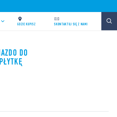
GDZIE KUPISZ
SKONTAKTUJ SIĘ Z NAMI
IAZDO DO
PŁYTKĘ