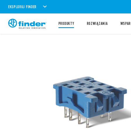
EKSPLORUJ FINDER
PRODUKTY
ROZWIĄZANIA
WSPAR