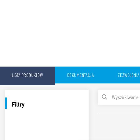
LISTA PRODUKTÓW
DOKUMENTACJA
ZEZWOLENIA