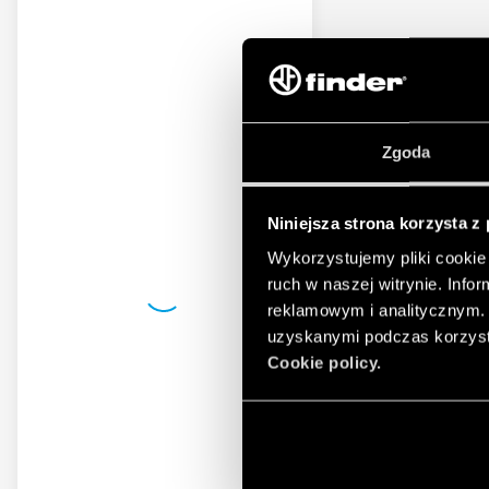
Zgoda
Niniejsza strona korzysta z
Wykorzystujemy pliki cookie 
ruch w naszej witrynie. Inf
reklamowym i analitycznym. 
uzyskanymi podczas korzysta
Cookie policy.