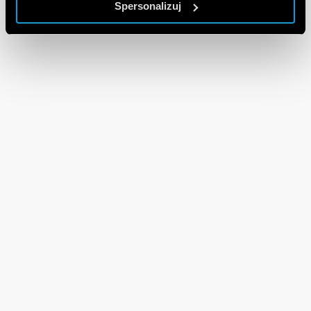
Spersonalizuj