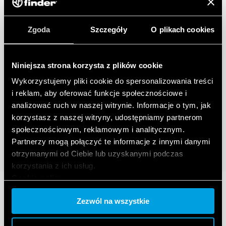
Zgoda
Szczegóły
O plikach cookies
Niniejsza strona korzysta z plików cookie
Wykorzystujemy pliki cookie do spersonalizowania treści
i reklam, aby oferować funkcje społecznościowe i
analizować ruch w naszej witrynie. Informacje o tym, jak
korzystasz z naszej witryny, udostępniamy partnerom
społecznościowym, reklamowym i analitycznym.
Partnerzy mogą połączyć te informacje z innymi danymi
otrzymanymi od Ciebie lub uzyskanymi podczas
korzystania z ich usług.
Cookie policy.
Zezwól na wszystkie