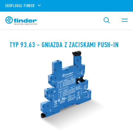
EKSPLORUJ FINDER
TYP 93.63 - GNIAZDA Z ZACISKAMI PUSH-IN