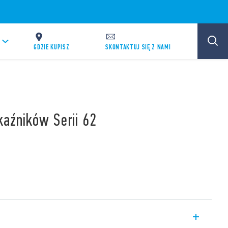
GDZIE KUPISZ
SKONTAKTUJ SIĘ Z NAMI
kaźników Serii 62