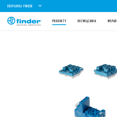
EKSPLORUJ FINDER
PRODUKTY
ROZWIĄZANIA
WSPAR