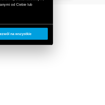
anymi od Ciebie lub
ezwól na wszystkie