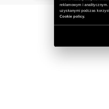
reklamowym i analitycznym. 
uzyskanymi podczas korzysta
Cookie policy.