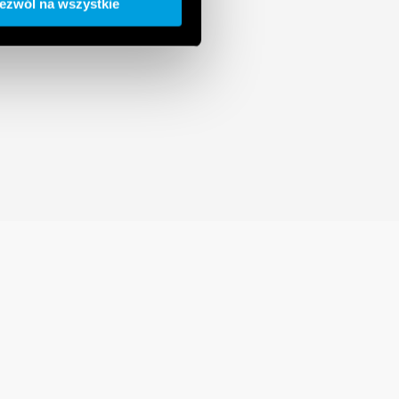
ezwól na wszystkie