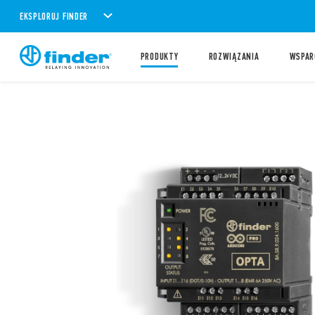
EKSPLORUJ FINDER
PRODUKTY
ROZWIĄZANIA
WSPAR