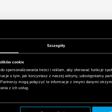
Szczegóły
 plików cookie
do spersonalizowania treści i reklam, aby oferować funkcje sp
ormacje o tym, jak korzystasz z naszej witryny, udostępniamy p
Partnerzy mogą połączyć te informacje z innymi danymi otrzym
nia z ich usług.