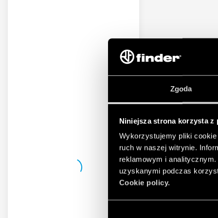
Zgoda
Niniejsza strona korzysta z
Wykorzystujemy pliki cookie 
ruch w naszej witrynie. Inf
reklamowym i analitycznym. 
uzyskanymi podczas korzysta
Cookie policy.