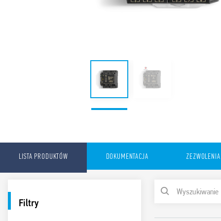
LISTA PRODUKTÓW
DOKUMENTACJA
ZEZWOLENIA