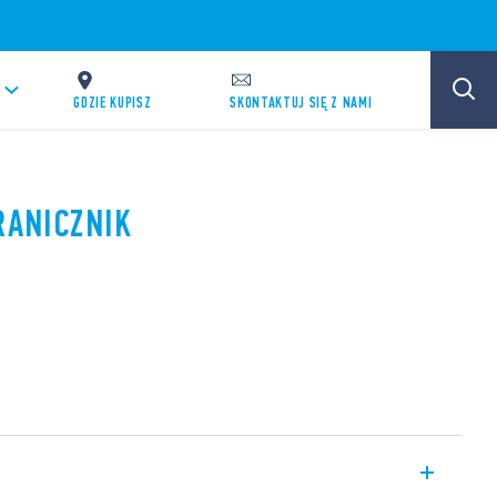
GDZIE KUPISZ
SKONTAKTUJ SIĘ Z NAMI
RANICZNIK