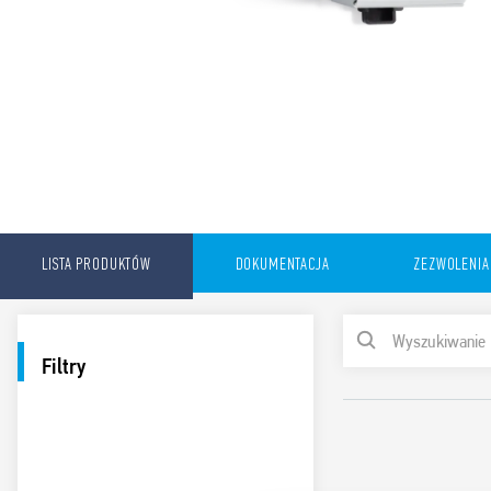
LISTA PRODUKTÓW
DOKUMENTACJA
ZEZWOLENIA