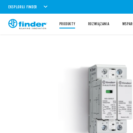
EKSPLORUJ FINDER
PRODUKTY
ROZWIĄZANIA
WSPAR