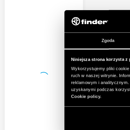
Zgoda
Niniejsza strona korzysta z
Wykorzystujemy pliki cookie 
ruch w naszej witrynie. Inf
reklamowym i analitycznym. 
uzyskanymi podczas korzysta
Cookie policy.