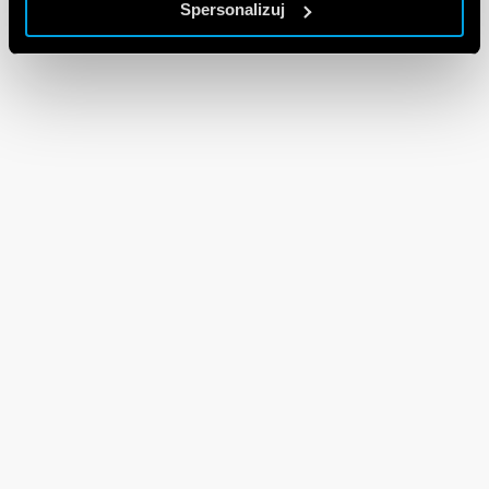
Spersonalizuj