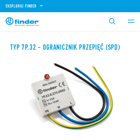
EKSPLORUJ FINDER
TYP 7P.32 - OGRANICZNIK PRZEPIĘĆ (SPD)