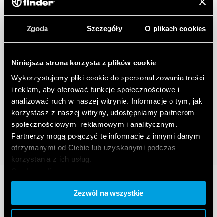
Zgoda
Szczegóły
O plikach cookies
Niniejsza strona korzysta z plików cookie
Wykorzystujemy pliki cookie do spersonalizowania treści
i reklam, aby oferować funkcje społecznościowe i
analizować ruch w naszej witrynie. Informacje o tym, jak
korzystasz z naszej witryny, udostępniamy partnerom
społecznościowym, reklamowym i analitycznym.
Partnerzy mogą połączyć te informacje z innymi danymi
otrzymanymi od Ciebie lub uzyskanymi podczas
korzystania z ich usług.
Cookie policy.
Zezwól na wszystkie