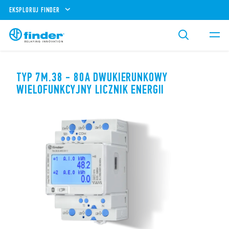
EKSPLORUJ FINDER
TYP 7M.38 - 80A DWUKIERUNKOWY
WIELOFUNKCYJNY LICZNIK ENERGII