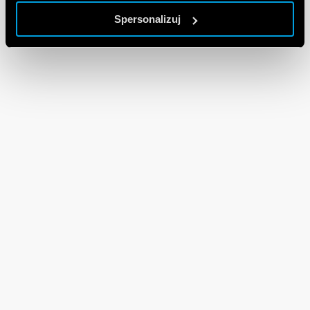
Spersonalizuj