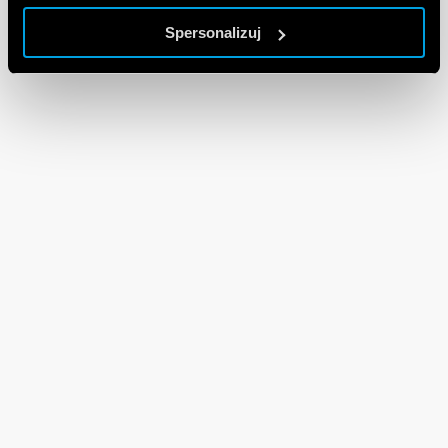
Spersonalizuj