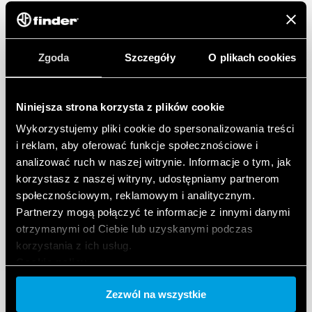
Zgoda
Szczegóły
O plikach cookies
Niniejsza strona korzysta z plików cookie
Wykorzystujemy pliki cookie do spersonalizowania treści
i reklam, aby oferować funkcje społecznościowe i
analizować ruch w naszej witrynie. Informacje o tym, jak
korzystasz z naszej witryny, udostępniamy partnerom
społecznościowym, reklamowym i analitycznym.
Partnerzy mogą połączyć te informacje z innymi danymi
otrzymanymi od Ciebie lub uzyskanymi podczas
korzystania z ich usług.
Cookie policy.
Zezwól na wszystkie