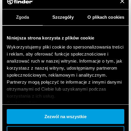
Zgoda
Szczegóły
O plikach cookies
Niniejsza strona korzysta z plików cookie
Wykorzystujemy pliki cookie do spersonalizowania treści
i reklam, aby oferować funkcje społecznościowe i
analizować ruch w naszej witrynie. Informacje o tym, jak
korzystasz z naszej witryny, udostępniamy partnerom
społecznościowym, reklamowym i analitycznym.
Partnerzy mogą połączyć te informacje z innymi danymi
otrzymanymi od Ciebie lub uzyskanymi podczas
korzystania z ich usług.
Cookie policy.
Zezwól na wszystkie