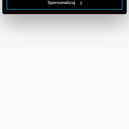
Spersonalizuj