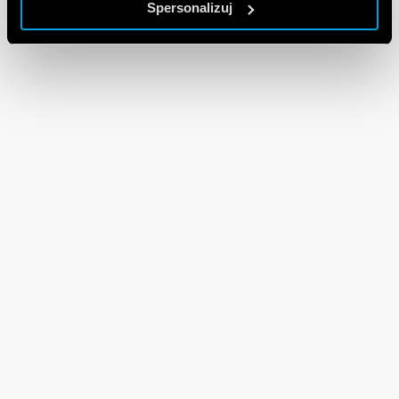
Spersonalizuj