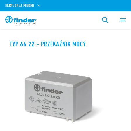
EKSPLORUJ FINDER
TYP 66.22 - PRZEKAŹNIK MOCY