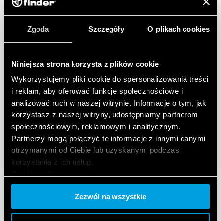
Zgoda
Szczegóły
O plikach cookies
Niniejsza strona korzysta z plików cookie
Wykorzystujemy pliki cookie do spersonalizowania treści
i reklam, aby oferować funkcje społecznościowe i
analizować ruch w naszej witrynie. Informacje o tym, jak
korzystasz z naszej witryny, udostępniamy partnerom
społecznościowym, reklamowym i analitycznym.
Partnerzy mogą połączyć te informacje z innymi danymi
otrzymanymi od Ciebie lub uzyskanymi podczas
korzystania z ich usług.
Cookie policy.
Zezwól na wszystkie