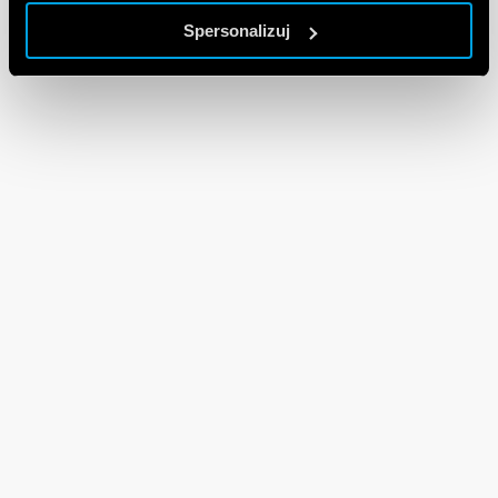
Spersonalizuj