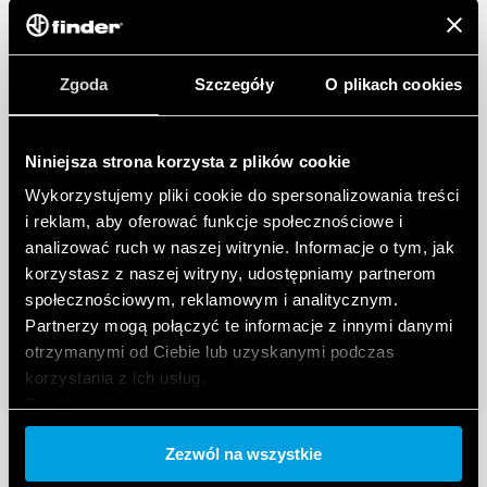
Zgoda
Szczegóły
O plikach cookies
Niniejsza strona korzysta z plików cookie
Wykorzystujemy pliki cookie do spersonalizowania treści
i reklam, aby oferować funkcje społecznościowe i
analizować ruch w naszej witrynie. Informacje o tym, jak
korzystasz z naszej witryny, udostępniamy partnerom
społecznościowym, reklamowym i analitycznym.
Partnerzy mogą połączyć te informacje z innymi danymi
otrzymanymi od Ciebie lub uzyskanymi podczas
korzystania z ich usług.
Cookie policy.
Zezwól na wszystkie