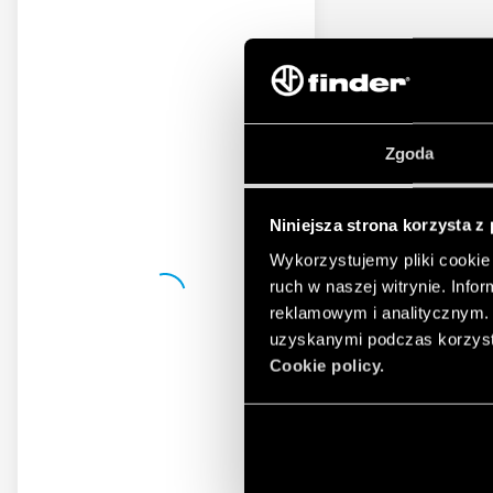
Zgoda
Niniejsza strona korzysta z
Wykorzystujemy pliki cookie 
ruch w naszej witrynie. Inf
reklamowym i analitycznym. 
uzyskanymi podczas korzysta
Cookie policy.