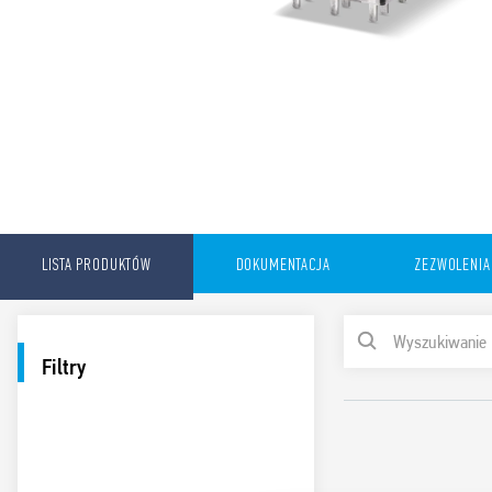
LISTA PRODUKTÓW
DOKUMENTACJA
ZEZWOLENIA