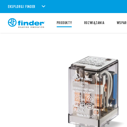
EKSPLORUJ FINDER
PRODUKTY
ROZWIĄZANIA
WSPAR