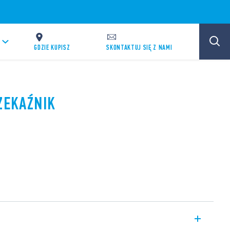
GDZIE KUPISZ
SKONTAKTUJ SIĘ Z NAMI
ZEKAŹNIK