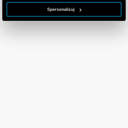
Spersonalizuj