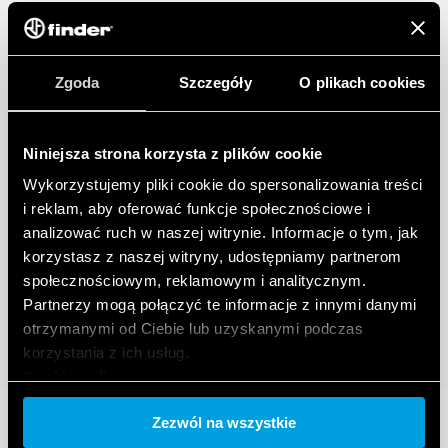
Zgoda
Szczegóły
O plikach cookies
Niniejsza strona korzysta z plików cookie
Wykorzystujemy pliki cookie do spersonalizowania treści
i reklam, aby oferować funkcje społecznościowe i
analizować ruch w naszej witrynie. Informacje o tym, jak
korzystasz z naszej witryny, udostępniamy partnerom
społecznościowym, reklamowym i analitycznym.
Partnerzy mogą połączyć te informacje z innymi danymi
otrzymanymi od Ciebie lub uzyskanymi podczas
korzystania z ich usług.
Cookie policy.
Zezwól na wszystkie