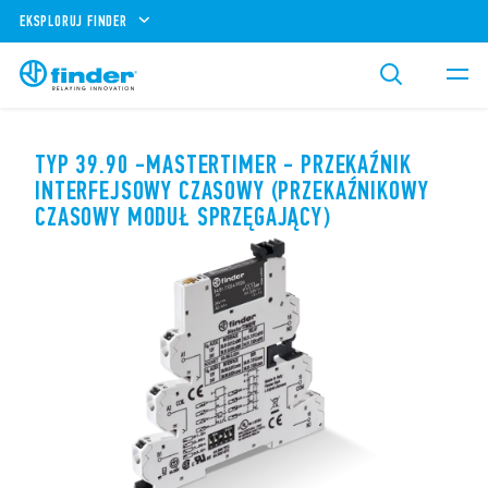
EKSPLORUJ FINDER
TYP 39.90 -MASTERTIMER - PRZEKAŹNIK
INTERFEJSOWY CZASOWY (PRZEKAŹNIKOWY
CZASOWY MODUŁ SPRZĘGAJĄCY)