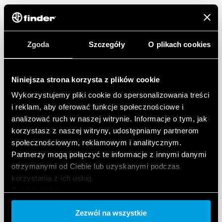
Zaciski push-in
Zgoda
Szczegóły
O plikach cookies
Niniejsza strona korzysta z plików cookie
Wykorzystujemy pliki cookie do spersonalizowania treści
i reklam, aby oferować funkcje społecznościowe i
analizować ruch w naszej witrynie. Informacje o tym, jak
korzystasz z naszej witryny, udostępniamy partnerom
społecznościowym, reklamowym i analitycznym.
Partnerzy mogą połączyć te informacje z innymi danymi
otrzymanymi od Ciebie lub uzyskanymi podczas
korzystania z ich usług.
Cookie policy.
Zezwól na wszystkie