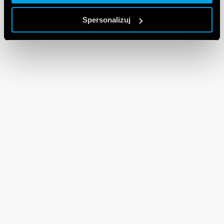
Spersonalizuj