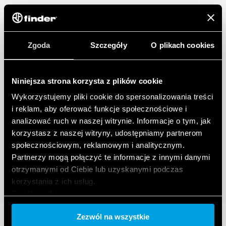
Zgoda
Szczegóły
O plikach cookies
Niniejsza strona korzysta z plików cookie
Wykorzystujemy pliki cookie do spersonalizowania treści
i reklam, aby oferować funkcje społecznościowe i
analizować ruch w naszej witrynie. Informacje o tym, jak
korzystasz z naszej witryny, udostępniamy partnerom
społecznościowym, reklamowym i analitycznym.
Partnerzy mogą połączyć te informacje z innymi danymi
otrzymanymi od Ciebie lub uzyskanymi podczas
korzystania z ich usług.
Cookie policy.
Zezwól na wszystkie