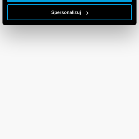
Spersonalizuj