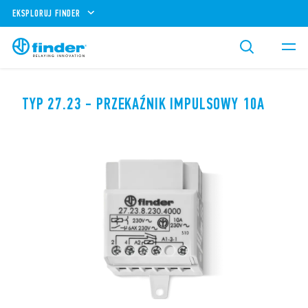
EKSPLORUJ FINDER
TYP 27.23 - PRZEKAŹNIK IMPULSOWY 10A