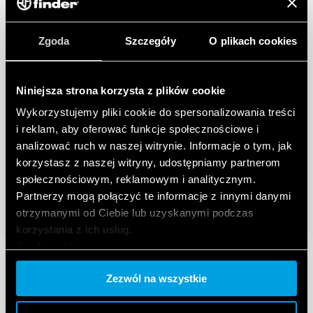
Zgoda
Szczegóły
O plikach cookies
Niniejsza strona korzysta z plików cookie
Wykorzystujemy pliki cookie do spersonalizowania treści
i reklam, aby oferować funkcje społecznościowe i
analizować ruch w naszej witrynie. Informacje o tym, jak
korzystasz z naszej witryny, udostępniamy partnerom
społecznościowym, reklamowym i analitycznym.
Partnerzy mogą połączyć te informacje z innymi danymi
otrzymanymi od Ciebie lub uzyskanymi podczas
korzystania z ich usług.
Cookie policy.
Zezwól na wszystkie