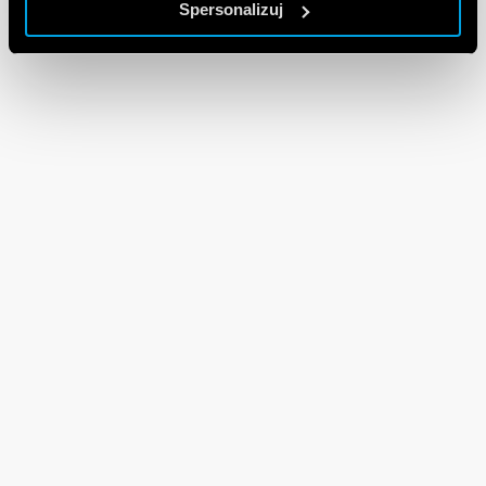
Spersonalizuj