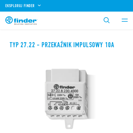
EKSPLORUJ FINDER
TYP 27.22 - PRZEKAŹNIK IMPULSOWY 10A