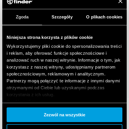
Zgoda
Szczegóły
O plikach cookies
Niniejsza strona korzysta z plików cookie
Wykorzystujemy pliki cookie do spersonalizowania treści
i reklam, aby oferować funkcje społecznościowe i
analizować ruch w naszej witrynie. Informacje o tym, jak
korzystasz z naszej witryny, udostępniamy partnerom
społecznościowym, reklamowym i analitycznym.
Partnerzy mogą połączyć te informacje z innymi danymi
otrzymanymi od Ciebie lub uzyskanymi podczas
korzystania z ich usług.
Cookie policy.
Zezwól na wszystkie