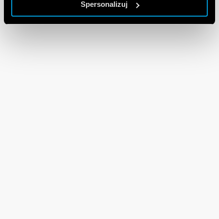
Spersonalizuj