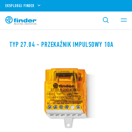
EKSPLORUJ FINDER
TYP 27.04 - PRZEKAŹNIK IMPULSOWY 10A