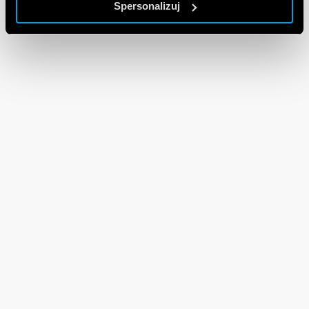
Spersonalizuj