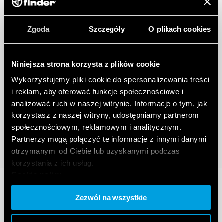
Zgoda
Szczegóły
O plikach cookies
Niniejsza strona korzysta z plików cookie
Wykorzystujemy pliki cookie do spersonalizowania treści
i reklam, aby oferować funkcje społecznościowe i
analizować ruch w naszej witrynie. Informacje o tym, jak
korzystasz z naszej witryny, udostępniamy partnerom
społecznościowym, reklamowym i analitycznym.
Partnerzy mogą połączyć te informacje z innymi danymi
otrzymanymi od Ciebie lub uzyskanymi podczas
korzystania z ich usług.
Cookie policy.
Zezwól na wszystkie