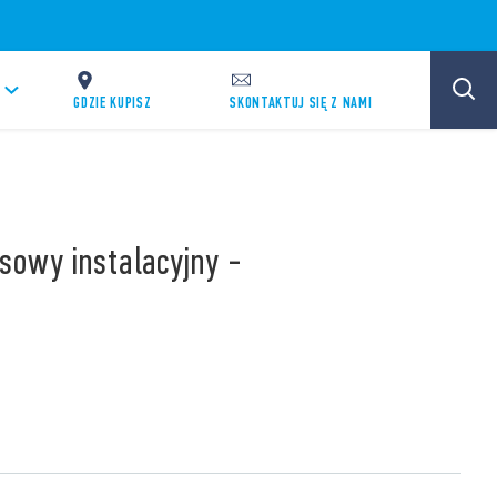
GDZIE KUPISZ
SKONTAKTUJ SIĘ Z NAMI
sowy instalacyjny -