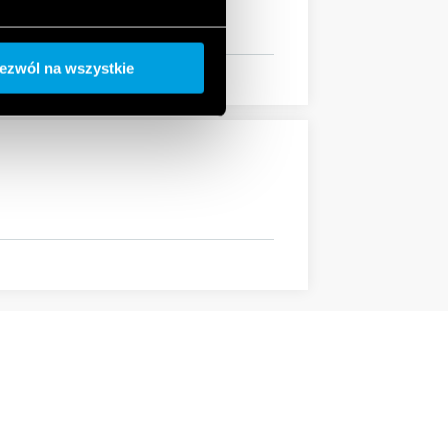
ezwól na wszystkie