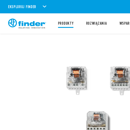
EKSPLORUJ FINDER
PRODUKTY
ROZWIĄZANIA
WSPAR