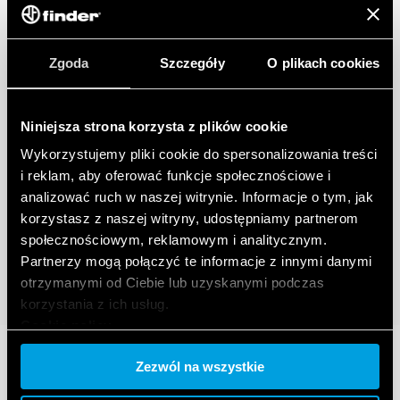
Zgoda
Szczegóły
O plikach cookies
Niniejsza strona korzysta z plików cookie
Wykorzystujemy pliki cookie do spersonalizowania treści
i reklam, aby oferować funkcje społecznościowe i
analizować ruch w naszej witrynie. Informacje o tym, jak
korzystasz z naszej witryny, udostępniamy partnerom
społecznościowym, reklamowym i analitycznym.
Partnerzy mogą połączyć te informacje z innymi danymi
otrzymanymi od Ciebie lub uzyskanymi podczas
korzystania z ich usług.
Cookie policy.
Zezwól na wszystkie