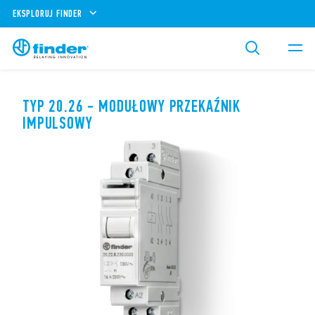
EKSPLORUJ FINDER
TYP 20.26 - MODUŁOWY PRZEKAŹNIK
IMPULSOWY