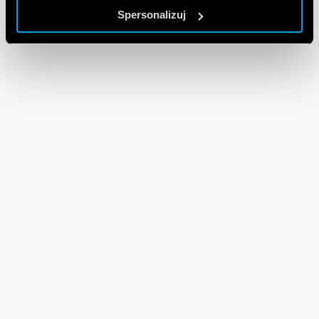
Spersonalizuj