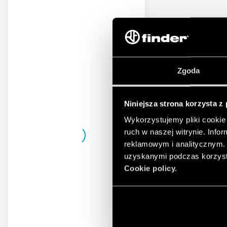
Zgoda
Niniejsza strona korzysta z
Wykorzystujemy pliki cookie 
ruch w naszej witrynie. Inf
reklamowym i analitycznym. 
uzyskanymi podczas korzysta
Cookie policy.