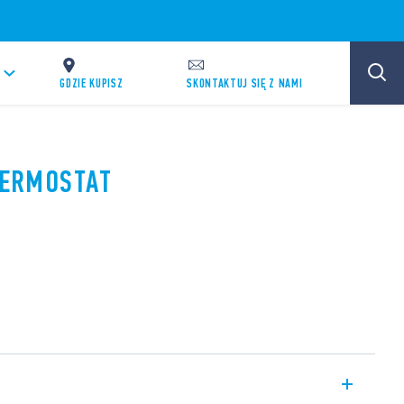
GDZIE KUPISZ
SKONTAKTUJ SIĘ Z NAMI
 TERMOSTAT