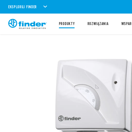
EKSPLORUJ FINDER
PRODUKTY
ROZWIĄZANIA
WSPAR