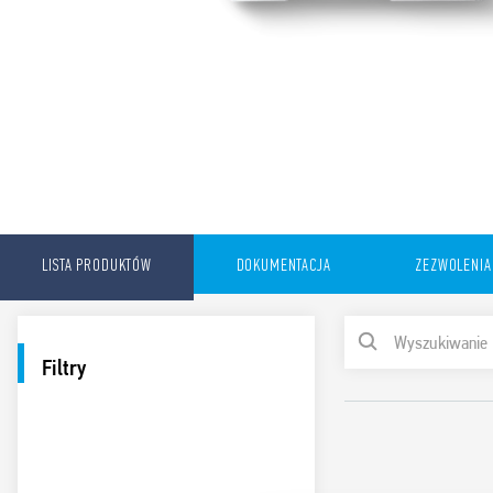
LISTA PRODUKTÓW
DOKUMENTACJA
ZEZWOLENIA