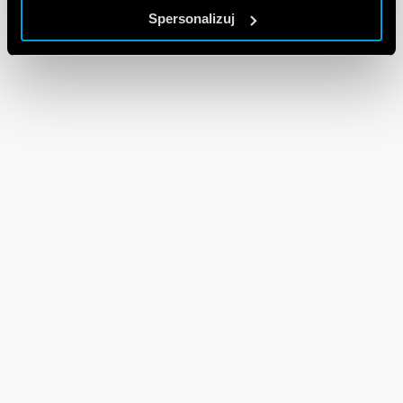
Spersonalizuj