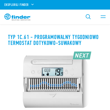
EKSPLORUJ FINDER
TYP 1C.61 - PROGRAMOWALNY TYGODNIOWO
TERMOSTAT DOTYKOWO-SUWAKOWY