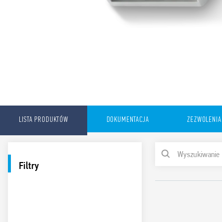
LISTA PRODUKTÓW
DOKUMENTACJA
ZEZWOLENIA