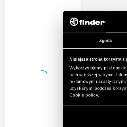
Zgoda
Niniejsza strona korzysta z
Wykorzystujemy pliki cookie 
ruch w naszej witrynie. Inf
reklamowym i analitycznym. 
uzyskanymi podczas korzysta
Cookie policy.