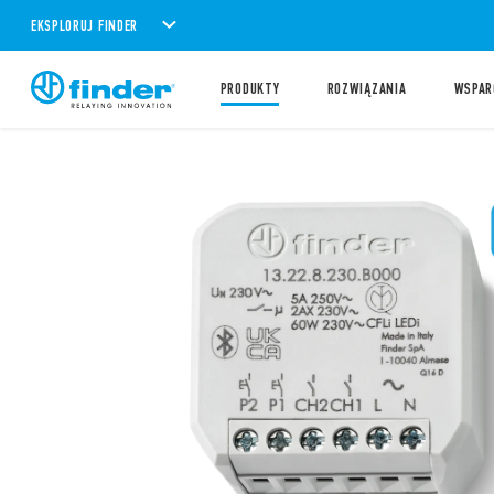
EKSPLORUJ FINDER
PRODUKTY
ROZWIĄZANIA
WSPAR