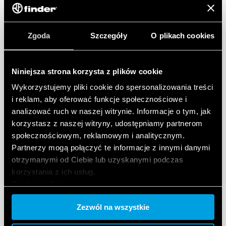
Zgoda
Szczegóły
O plikach cookies
Niniejsza strona korzysta z plików cookie
Wykorzystujemy pliki cookie do spersonalizowania treści
i reklam, aby oferować funkcje społecznościowe i
analizować ruch w naszej witrynie. Informacje o tym, jak
korzystasz z naszej witryny, udostępniamy partnerom
społecznościowym, reklamowym i analitycznym.
Partnerzy mogą połączyć te informacje z innymi danymi
otrzymanymi od Ciebie lub uzyskanymi podczas
korzystania z ich usług.
Cookie policy.
Zezwól na wszystkie