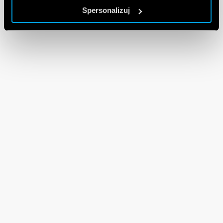
Spersonalizuj