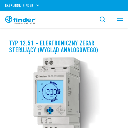
EKSPLORUJ FINDER
TYP 12.51 - ELEKTRONICZNY ZEGAR
STERUJĄCY (WYGLĄD ANALOGOWEGO)